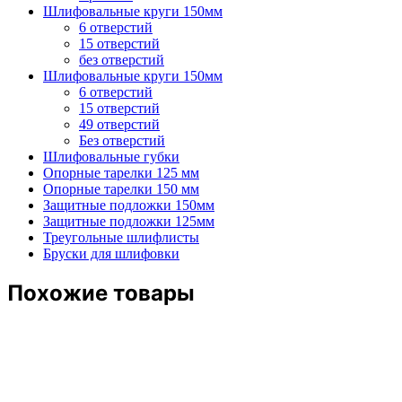
Шлифовальные круги 150мм
6 отверстий
15 отверстий
без отверстий
Шлифовальные круги 150мм
6 отверстий
15 отверстий
49 отверстий
Без отверстий
Шлифовальные губки
Опорные тарелки 125 мм
Опорные тарелки 150 мм
Защитные подложки 150мм
Защитные подложки 125мм
Треугольные шлифлисты
Бруски для шлифовки
Похожие товары