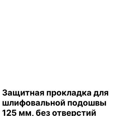
Защитная прокладка для
шлифовальной подошвы
125 мм, без отверстий