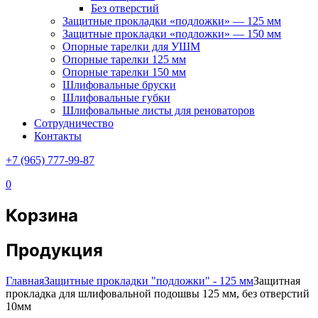
Без отверстий
Защитные прокладки «подложки» — 125 мм
Защитные прокладки «подложки» — 150 мм
Опорные тарелки для УШМ
Опорные тарелки 125 мм
Опорные тарелки 150 мм
Шлифовальные бруски
Шлифовальные губки
Шлифовальные листы для реноваторов
Сотрудничество
Контакты
+7 (965) 777-99-87
0
Корзина
Продукция
Главная
Защитные прокладки "подложки" - 125 мм
Защитная
прокладка для шлифовальной подошвы 125 мм, без отверстий
10мм