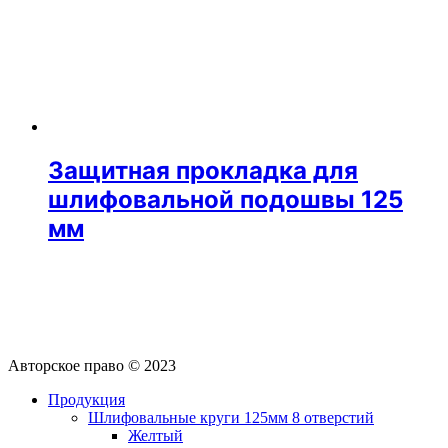
Защитная прокладка для
шлифовальной подошвы 125
мм
Авторское право © 2023
Продукция
Шлифовальные круги 125мм 8 отверстий
Желтый