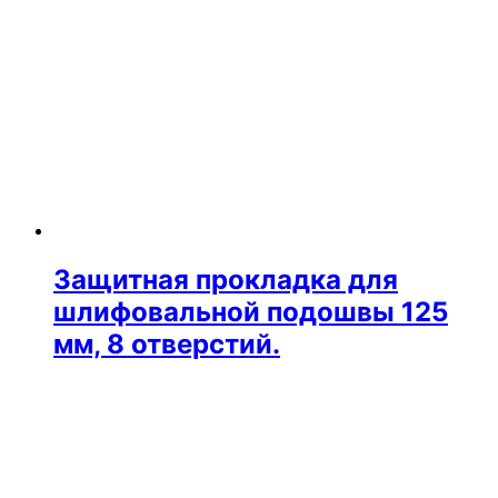
Защитная прокладка для
шлифовальной подошвы 125
мм, 8 отверстий.