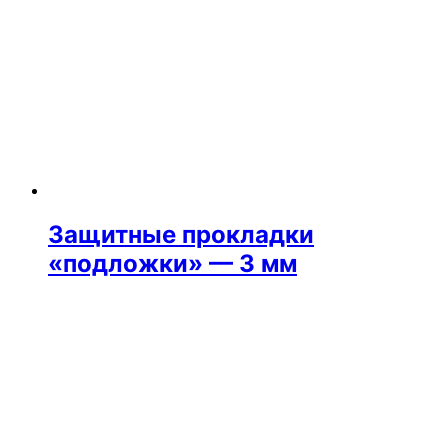
Защитные прокладки
«подложки» — 3 мм