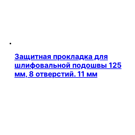
Защитная прокладка для
шлифовальной подошвы 125
мм, 8 отверстий. 11 мм