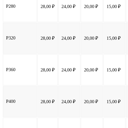
P280
28,00
₽
24,00
₽
20,00
₽
15,00
₽
P320
28,00
₽
24,00
₽
20,00
₽
15,00
₽
P360
28,00
₽
24,00
₽
20,00
₽
15,00
₽
P400
28,00
₽
24,00
₽
20,00
₽
15,00
₽