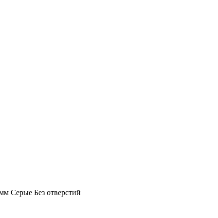
мм Серые Без отверстий