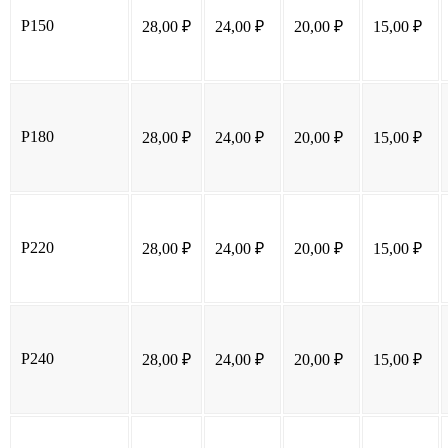
P150
28,00
₽
24,00
₽
20,00
₽
15,00
₽
P180
28,00
₽
24,00
₽
20,00
₽
15,00
₽
P220
28,00
₽
24,00
₽
20,00
₽
15,00
₽
P240
28,00
₽
24,00
₽
20,00
₽
15,00
₽