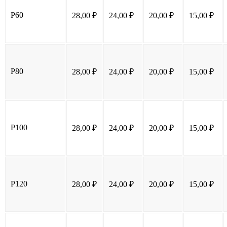
P60
28,00
₽
24,00
₽
20,00
₽
15,00
₽
P80
28,00
₽
24,00
₽
20,00
₽
15,00
₽
P100
28,00
₽
24,00
₽
20,00
₽
15,00
₽
P120
28,00
₽
24,00
₽
20,00
₽
15,00
₽