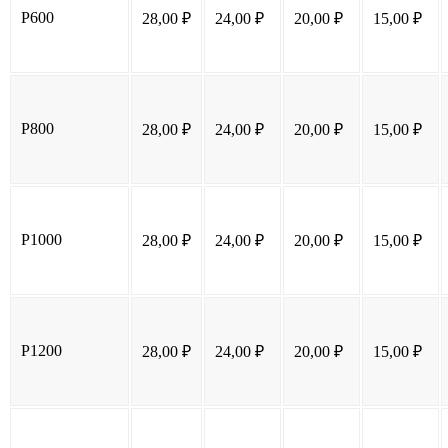
P600
28,00
₽
24,00
₽
20,00
₽
15,00
₽
P800
28,00
₽
24,00
₽
20,00
₽
15,00
₽
P1000
28,00
₽
24,00
₽
20,00
₽
15,00
₽
P1200
28,00
₽
24,00
₽
20,00
₽
15,00
₽