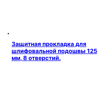
Защитная прокладка для
шлифовальной подошвы 125
мм, 8 отверстий.