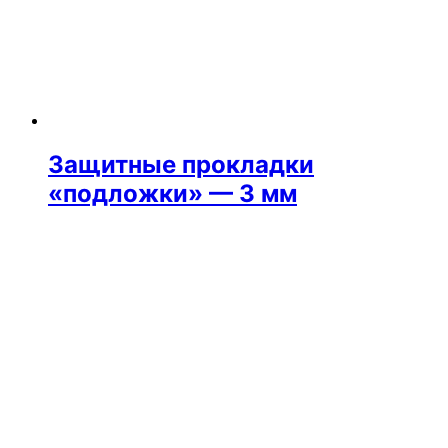
Защитные прокладки
«подложки» — 3 мм