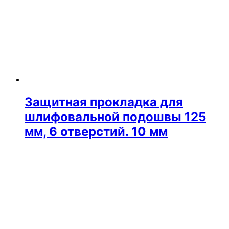
Защитная прокладка для
шлифовальной подошвы 125
мм, 6 отверстий. 10 мм