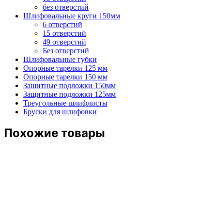
без отверстий
Шлифовальные круги 150мм
6 отверстий
15 отверстий
49 отверстий
Без отверстий
Шлифовальные губки
Опорные тарелки 125 мм
Опорные тарелки 150 мм
Защитные подложки 150мм
Защитные подложки 125мм
Треугольные шлифлисты
Бруски для шлифовки
Похожие товары