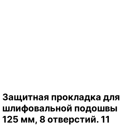
Защитная прокладка для
шлифовальной подошвы
125 мм, 8 отверстий. 11