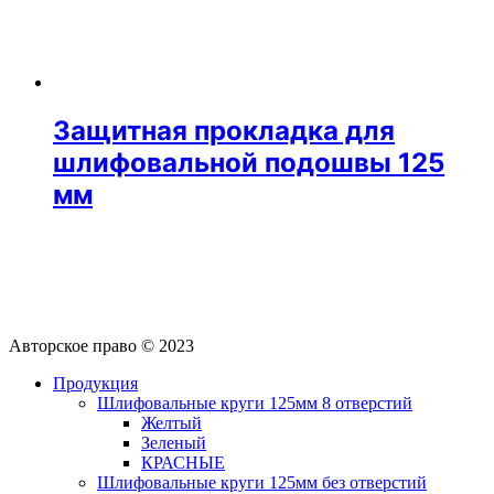
Защитная прокладка для
шлифовальной подошвы 125
мм
Авторское право © 2023
Продукция
Шлифовальные круги 125мм 8 отверстий
Желтый
Зеленый
КРАСНЫЕ
Шлифовальные круги 125мм без отверстий