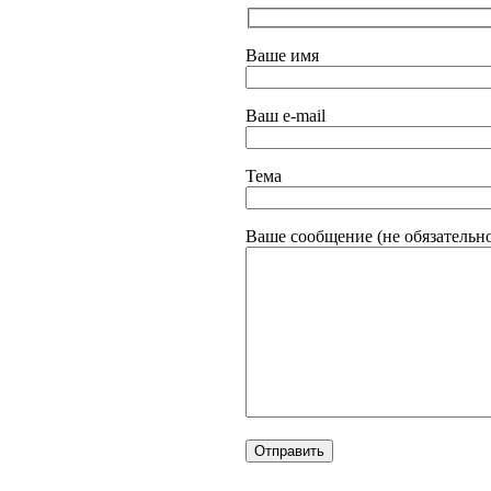
Ваше имя
Ваш e-mail
Тема
Ваше сообщение (не обязательн