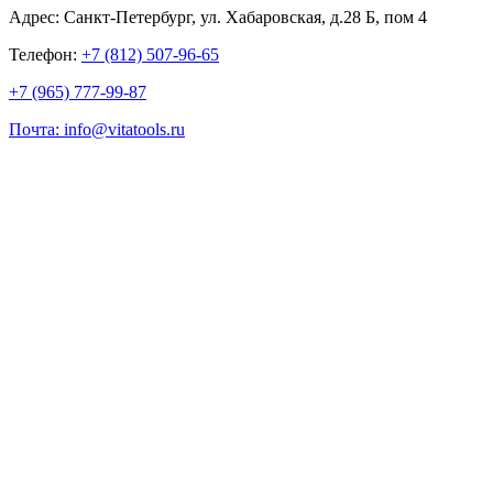
Адрес: Санкт-Петербург, ул. Хабаровская, д.28 Б, пом 4
Телефон:
+7 (812) 507-96-65
+7 (965) 777-99-87
Почта: info@vitatools.ru