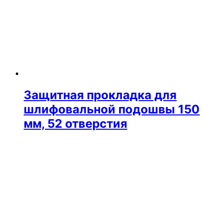
Защитная прокладка для
шлифовальной подошвы 150
мм, 52 отверстия