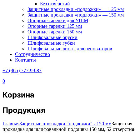
Без отверстий
Защитные прокладки «подложки» — 125 мм
Защитные прокладки «подложки» — 150 мм
Опорные тарелки для УШМ
Опорные тарелки 125 мм
Опорные тарелки 150 мм
Шлифовальные бруски
Шлифовальные губки
Шлифовальные листы для реноваторов
Сотрудничество
Контакты
+7 (965) 777-99-87
0
Корзина
Продукция
Главная
Защитные прокладки "подложки" - 150 мм
Защитная
прокладка для шлифовальной подошвы 150 мм, 52 отверстия