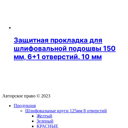
Защитная прокладка для
шлифовальной подошвы 150
мм, 6+1 отверстий. 10 мм
Авторское право © 2023
Продукция
Шлифовальные круги 125мм 8 отверстий
Желтый
Зеленый
КРАСНЫЕ