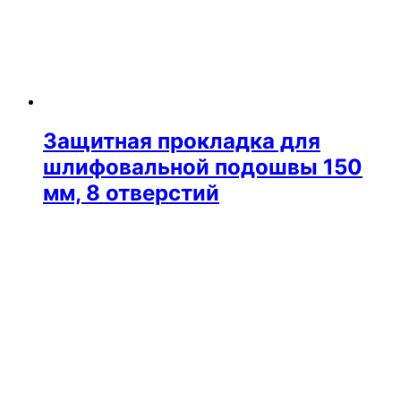
Защитная прокладка для
шлифовальной подошвы 150
мм, 8 отверстий