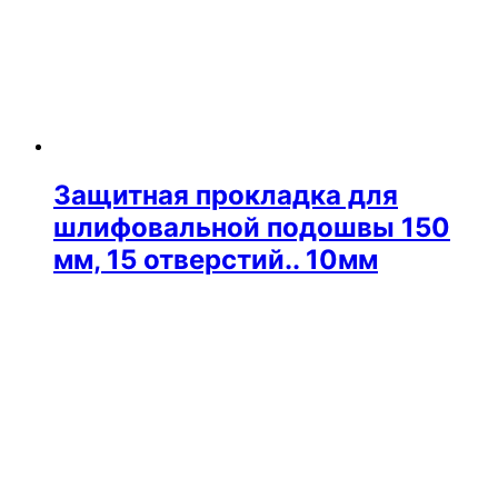
Защитная прокладка для
шлифовальной подошвы 150
мм, 15 отверстий.. 10мм