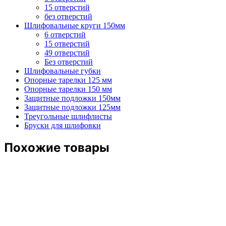
15 отверстий
без отверстий
Шлифовальные круги 150мм
6 отверстий
15 отверстий
49 отверстий
Без отверстий
Шлифовальные губки
Опорные тарелки 125 мм
Опорные тарелки 150 мм
Защитные подложки 150мм
Защитные подложки 125мм
Треугольные шлифлисты
Бруски для шлифовки
Похожие товары