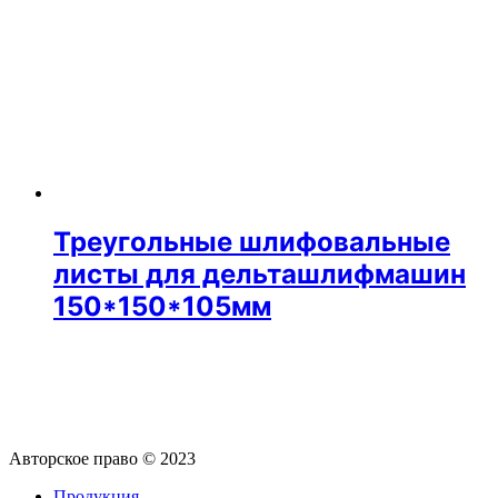
Треугольные шлифовальные
листы для дельташлифмашин
150*150*105мм
Авторское право © 2023
Продукция