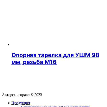
Опорная тарелка для УШМ 98
мм, резьба М16
Авторское право © 2023
Продукция