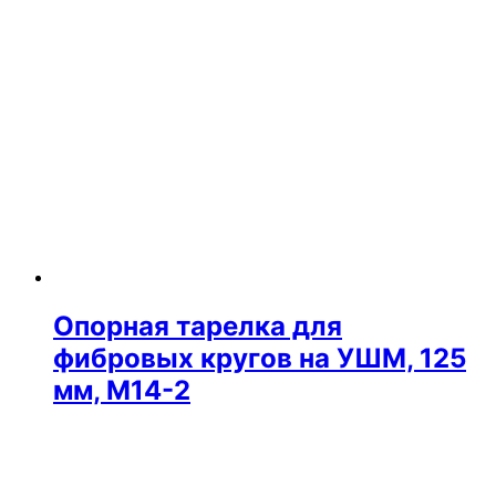
Опорная тарелка для
фибровых кругов на УШМ, 125
мм, М14-2