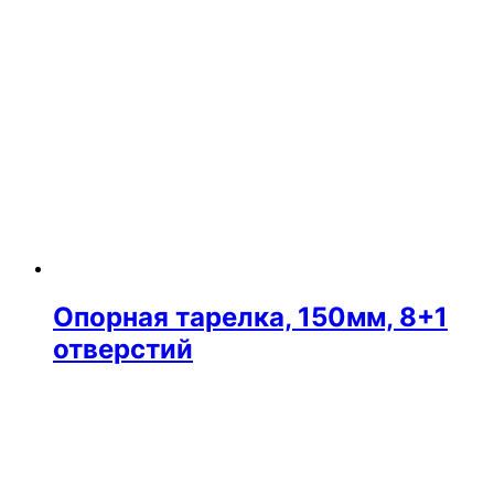
Опорная тарелка, 150мм, 8+1
отверстий