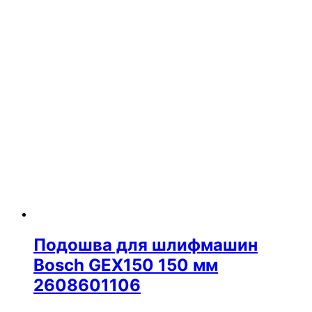
Подошва для шлифмашин
Bosch GEX150 150 мм
2608601106