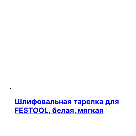
Шлифовальная тарелка для
FESTOOL, белая, мягкая