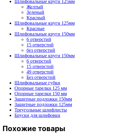
Шлифовальные круги 125мм
Желтый
Зеленый
Красный
Шлифовальные круги 125мм
Красные
Шлифовальные круги 150мм
6 отверстий
15 отверстий
без отверстий
Шлифовальные круги 150мм
6 отверстий
15 отверстий
49 отверстий
Без отверстий
Шлифовальные губки
Опорные тарелки 125 мм
Опорные тарелки 150 мм
Защитные подложки 150мм
Защитные подложки 125мм
Треугольные шлифлисты
Бруски для шлифовки
Похожие товары