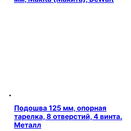
Подошва 125 мм, опорная
тарелка, 8 отверстий, 4 винта.
Металл