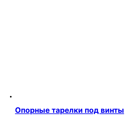
Опорные тарелки под винты